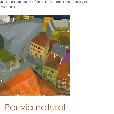
y una comunidad que se reúne en torno al arte, la naturaleza y los
ía natural.