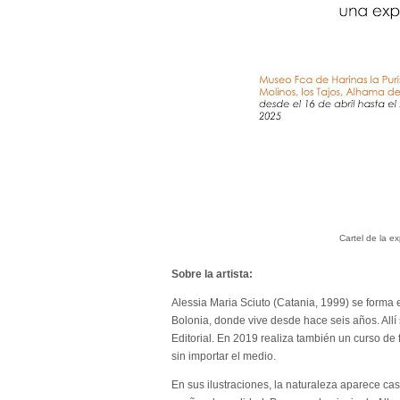
Cartel de la ex
Sobre la artista:
Alessia Maria Sciuto (Catania, 1999) se forma en
Bolonia, donde vive desde hace seis años. Allí
Editorial. En 2019 realiza también un curso de
sin importar el medio.
En sus ilustraciones, la naturaleza aparece cas