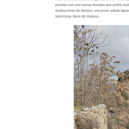
puertas con una nueva muestra que podrá visitar
ilustraciones de Alessia, una joven artista ita
silenciosa, llena de misterio.