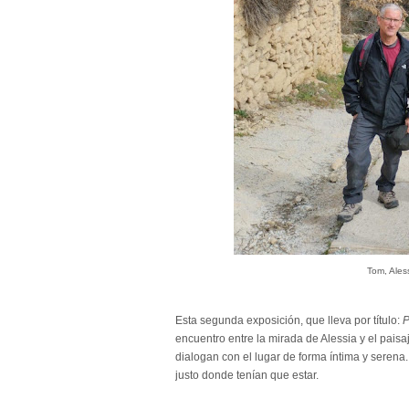
Tom, Aless
Esta segunda exposición, que lleva por título:
P
encuentro entre la mirada de Alessia y el paisa
dialogan con el lugar de forma íntima y serena
justo donde tenían que estar.