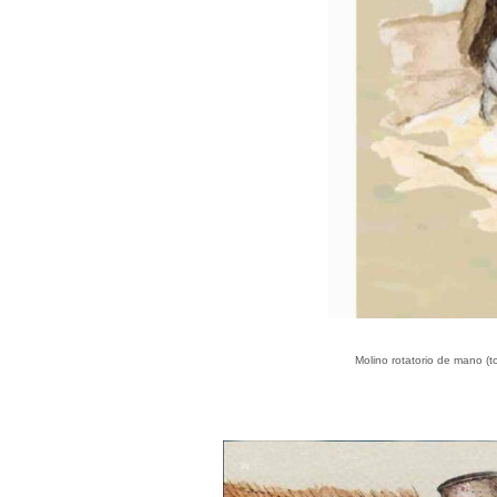
Molino rotatorio de mano 