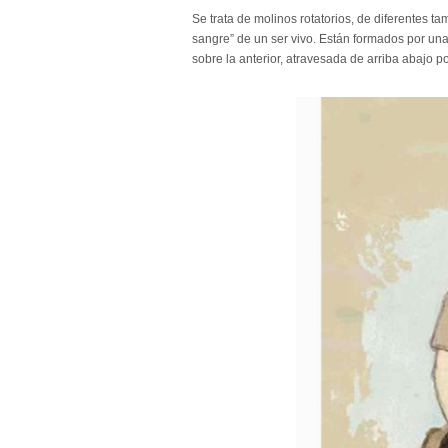
Se trata de molinos rotatorios, de diferentes ta
sangre” de un ser vivo. Están formados por una 
sobre la anterior, atravesada de arriba abajo por