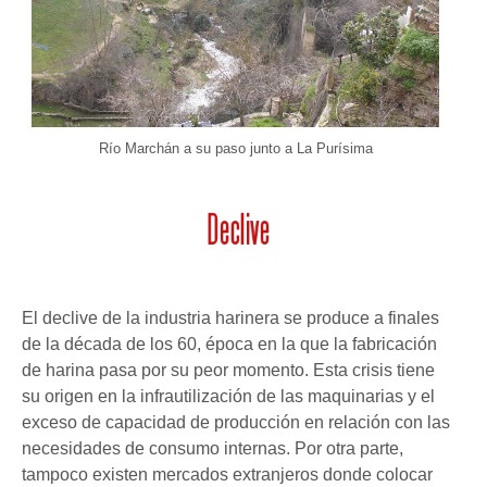
Río Marchán a su paso junto a La Purísima
El declive de la industria harinera se produce a finales
de la década de los 60, época en la que la fabricación
de harina pasa por su peor momento. Esta crisis tiene
su origen en la infrautilización de las maquinarias y el
exceso de capacidad de producción en relación con las
necesidades de consumo internas.
Por otra parte,
tampoco existen mercados extranjeros donde colocar