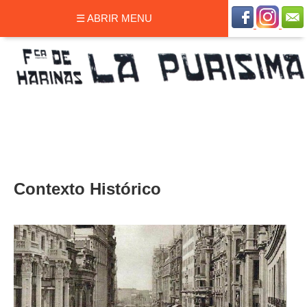
☰ ABRIR MENU
Contexto Histórico