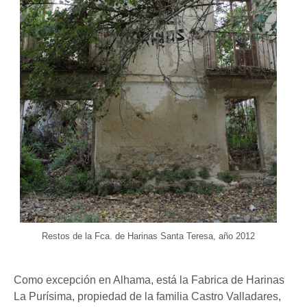
Restos de la Fca. de Harinas Santa Teresa, año 2012
Como excepción en Alhama, está la Fabrica de Harinas
La Purísima, propiedad de la familia Castro Valladares,