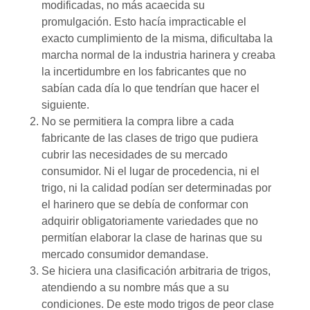
modificadas, no más acaecida su
promulgación. Esto hacía impracticable el
exacto cumplimiento de la misma, dificultaba la
marcha normal de la industria harinera y creaba
la incertidumbre en los fabricantes que no
sabían cada día lo que tendrían que hacer el
siguiente.
No se permitiera la compra libre a cada
fabricante de las clases de trigo que pudiera
cubrir las necesidades de su mercado
consumidor. Ni el lugar de procedencia, ni el
trigo, ni la calidad podían ser determinadas por
el harinero que se debía de conformar con
adquirir obligatoriamente variedades que no
permitían elaborar la clase de harinas que su
mercado consumidor demandase.
Se hiciera una clasificación arbitraria de trigos,
atendiendo a su nombre más que a su
condiciones. De este modo trigos de peor clase