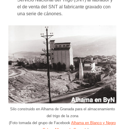
el de venta del SNT al fabricante gravado con
una serie de cánones.
Silo construido en Alhama de Granada para el almacenamiento
del trigo de la zona
(Foto tomada del grupo de Facebook
Alhama en Blanco y Negro