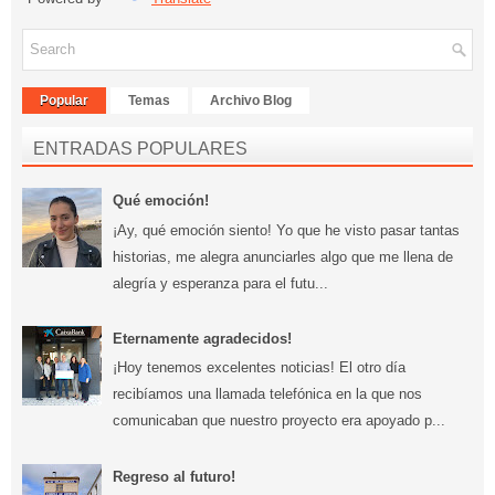
Popular
Temas
Archivo Blog
ENTRADAS POPULARES
Qué emoción!
¡Ay, qué emoción siento! Yo que he visto pasar tantas
historias, me alegra anunciarles algo que me llena de
alegría y esperanza para el futu...
Eternamente agradecidos!
¡Hoy tenemos excelentes noticias! El otro día
recibíamos una llamada telefónica en la que nos
comunicaban que nuestro proyecto era apoyado p...
Regreso al futuro!