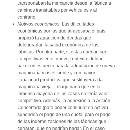
transportaban la mercancía desde la fábrica a
caminos transitables por vehículos y al
contrario.
Motivos económicos
. Las dificultades
económicas por las que atravesaba el país
propició la aparición de deudas que
deteriorarían la salud económica de las
fábricas. Por otra parte, si éstas querían ser
competitivas en el nuevo contexto, debían
hacer un esfuerzo para la adquisición de nueva
maquinaría más eficiente y con mayor
capacidad productiva que sustituyera a la
maquinaria vieja -- maquinaria que en la
inmensa mayoría de los casos no tenía valor
competitivo. Además, la adhesión a la Acción
Concertada (para poder continuar en activo)
supondría el pago de una cuota, para el pago
de las indemnizaciones de las fábricas que
cerraran, que no podrían pagar. En el caso