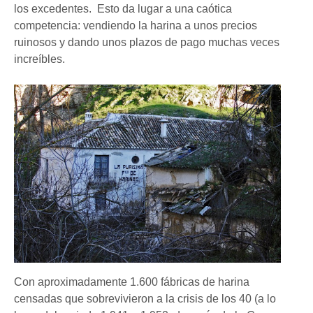
los excedentes.
Esto da lugar a una caótica
competencia: vendiendo la harina a unos precios
ruinosos y dando unos plazos de pago muchas veces
increíbles.
Con aproximadamente 1.600 fábricas de harina
censadas que sobrevivieron a la crisis de los 40
(a lo