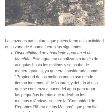
Las razones particulares que potenciaron esta actividad
en la zona de Alhama fueron las siguientes:
Disponibilidad de abundante agua en el río
Marchán
. Este agua era canalizada a través de
acequias hasta los molinos y se usaba de
manera gratuita, ya que era considerada como
"Propiedad de los molinos por su uso desde
tiempo inmemorial". Más tarde, y debido al uso
que se comienza a hacer del agua para regar
las pequeñas huertas que rodeaban los
molinos o fábricas, se creó la "Comunidad de
Regantes Ribera de los Molinos", que permitía