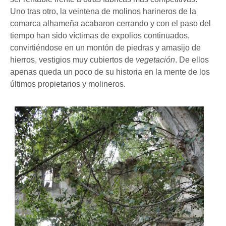
Uno tras otro, la veintena de molinos harineros de la
comarca alhameña acabaron cerrando y con el paso del
tiempo han sido víctimas de expolios continuados,
convirtiéndose en un montón de piedras y amasijo de
hierros,
vestigios muy cubiertos de
vegetación
.
De ellos
apenas queda un poco de su historia en la mente de los
últimos propietarios y molineros.