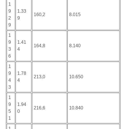
1
9
1.33
160,2
8.015
2
9
9
1
9
1.41
164,8
8.140
3
4
6
1
9
1.78
213,0
10.650
4
4
3
1
9
1.94
216,6
10.840
5
0
1
1