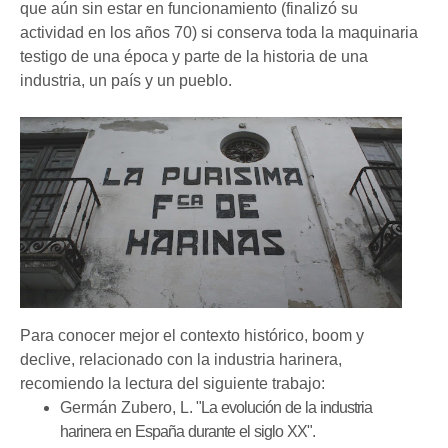
que aún sin estar en funcionamiento (finalizó su
actividad en los años 70) si conserva toda la maquinaria
testigo de una época y parte de la historia de una
industria, un país y un pueblo.
Para conocer mejor el contexto histórico, boom y
declive, relacionado con la industria harinera,
recomiendo la lectura del siguiente trabajo:
Germán Zubero, L
. "La evolución de la industria
harinera en España durante el siglo XX".