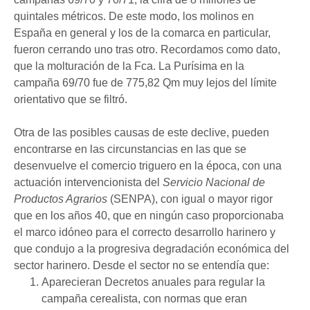
quintales métricos. De este modo, los molinos en
España en general y los de la comarca en particular,
fueron cerrando uno tras otro. Recordamos como dato,
que la molturación de la Fca. La Purísima en la
campaña 69/70 fue de 775,82 Qm muy lejos del límite
orientativo que se filtró.
Otra de las posibles causas de este declive, pueden
encontrarse en las circunstancias en las que se
desenvuelve el comercio triguero en la época, con una
actuación intervencionista del
Servicio Nacional de
Productos Agrarios
(SENPA), con igual o mayor rigor
que en los años 40, que en ningún caso proporcionaba
el marco idóneo para el correcto desarrollo harinero y
que condujo a la progresiva degradación económica del
sector harinero. Desde el sector no se entendía que:
Aparecieran Decretos anuales para regular la
campaña cerealista, con normas que eran