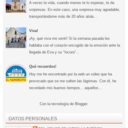
A veces la vida, cuando menos te lo esperas, te da
sorpresas. En este caso, una sorpresa muy agradable,
transportándome más de 20 años atrás...
Viva!
¡Ay, qué viva me sentí! Si la semana pasada les
hablaba con el corazón encogido de la emoción ante la
llegada de Eva y su "locura"...
Qué recuerdos!
Hoy me he encontrado por la web un video que ha
provocado que se me salten las lágrimas. Con él, he
recordado mis buenos tiempos... aquellos...
Con la tecnología de
Blogger
.
DATOS PERSONALES