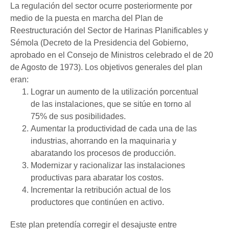
La regulación del sector ocurre posteriormente por
medio de la puesta en marcha del Plan de
Reestructuración del Sector de Harinas Planificables y
Sémola (Decreto de la Presidencia del Gobierno,
aprobado en el Consejo de Ministros celebrado el de 20
de Agosto de 1973). Los objetivos generales del plan
eran:
Lograr un aumento de la utilización porcentual
de las instalaciones, que se sitúe en torno al
75% de sus posibilidades.
Aumentar la productividad de cada una de las
industrias, ahorrando en la maquinaria y
abaratando los procesos de producción.
Modernizar y racionalizar las instalaciones
productivas para abaratar los costos.
Incrementar la retribución actual de los
productores que continúen en activo.
Este plan pretendía corregir el desajuste entre