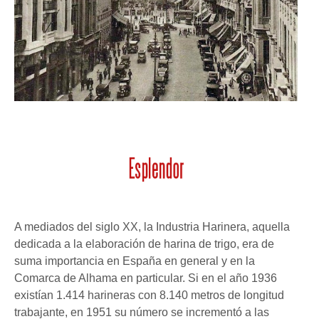
A mediados del siglo XX, la Industria Harinera, aquella
dedicada a la elaboración de harina de trigo, era de
suma importancia en España en general y en la
Comarca de Alhama en particular. Si en el año 1936
existían 1.414 harineras con 8.140 metros de longitud
trabajante, en 1951 su número se incrementó a las