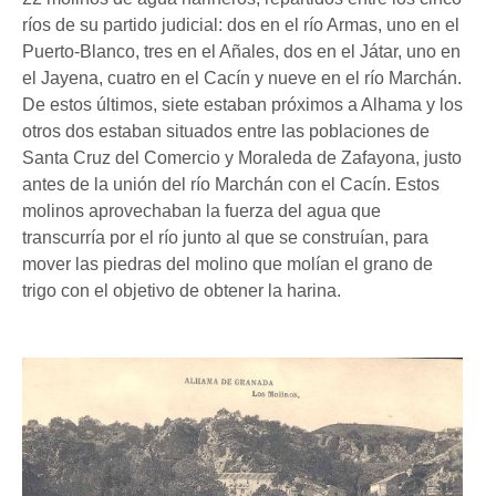
ríos de su partido judicial: dos en el río Armas, uno en el
Puerto-Blanco, tres en el Añales, dos en el Játar, uno en
el Jayena, cuatro en el Cacín y nueve en el río Marchán.
De estos últimos, siete estaban próximos a Alhama y los
otros dos estaban situados entre las poblaciones de
Santa Cruz del Comercio y Moraleda de Zafayona, justo
antes de la unión del río Marchán con el Cacín. Estos
molinos aprovechaban la fuerza del agua que
transcurría por el río junto al que se construían, para
mover las piedras del molino que molían el grano de
trigo con el objetivo de obtener la harina.