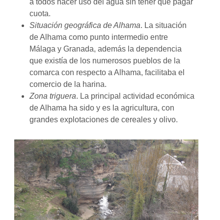
a todos hacer uso del agua sin tener que pagar
cuota.
Situación geográfica de Alhama
. La situación
de Alhama como punto intermedio entre
Málaga y Granada, además la dependencia
que existía de los numerosos pueblos de la
comarca con respecto a Alhama, facilitaba el
comercio de la harina.
Zona triguera
. La principal actividad económica
de Alhama ha sido y es la agricultura, con
grandes explotaciones de cereales y olivo.