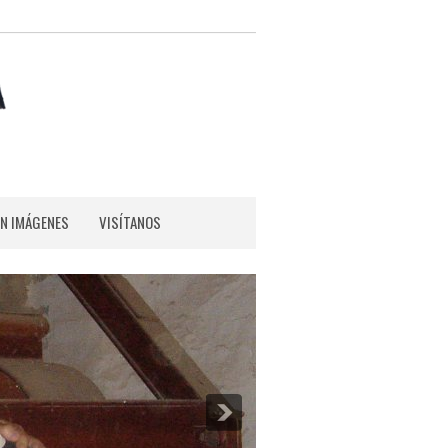
EN IMÁGENES
VISÍTANOS