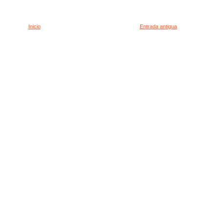
Inicio
Entrada antigua