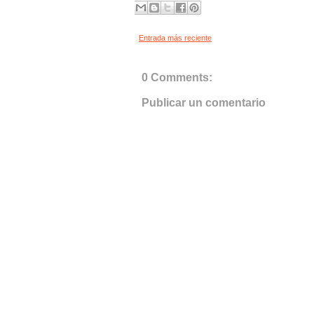
Entrada más reciente
0 Comments:
Publicar un comentario