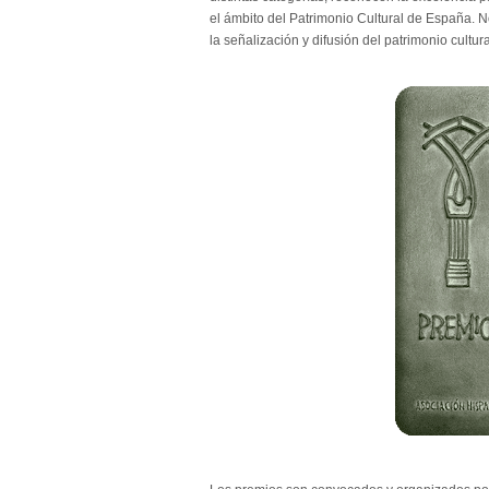
el ámbito del Patrimonio Cultural de España. 
la señalización y difusión del patrimonio cultura