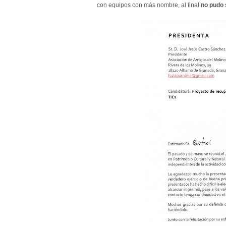
con equipos con más nombre, al final
no pudo 