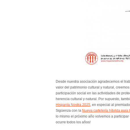
Desde nuestra asociación agradecemos el trab
valor del patrimonio cultural y natural, creemo
participación social en las actividades de prot
herencia cultural y natural. Por supuesto, ta
Hispania Nostra 2025
, en especial al premiad
Sigüenza con la
Nueva cartelería híbrida para
lo mismo el próximo año volvemos a participar
ocurre todos los años!