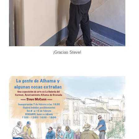
¡Gracias Steve!