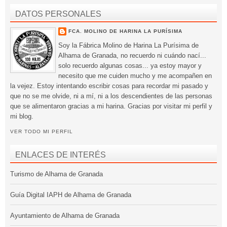
DATOS PERSONALES
FCA. MOLINO DE HARINA LA PURÍSIMA
Soy la Fábrica Molino de Harina La Purísima de
Alhama de Granada, no recuerdo ni cuándo nací...
solo recuerdo algunas cosas... ya estoy mayor y
necesito que me cuiden mucho y me acompañen en
la vejez. Estoy intentando escribir cosas para recordar mi pasado y
que no se me olvide, ni a mí, ni a los descendientes de las personas
que se alimentaron gracias a mi harina. Gracias por visitar mi perfil y
mi blog.
VER TODO MI PERFIL
ENLACES DE INTERÉS
Turismo de Alhama de Granada
Guía Digital IAPH de Alhama de Granada
Ayuntamiento de Alhama de Granada