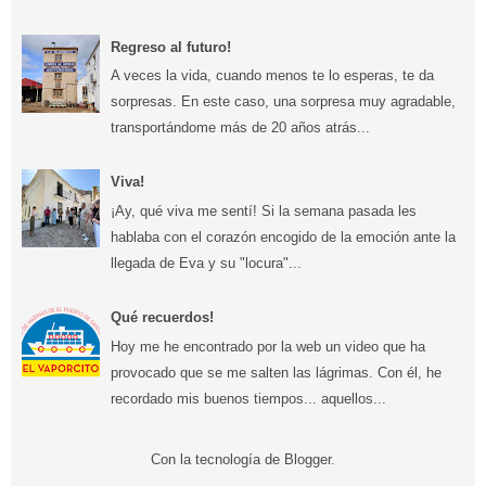
Regreso al futuro!
A veces la vida, cuando menos te lo esperas, te da
sorpresas. En este caso, una sorpresa muy agradable,
transportándome más de 20 años atrás...
Viva!
¡Ay, qué viva me sentí! Si la semana pasada les
hablaba con el corazón encogido de la emoción ante la
llegada de Eva y su "locura"...
Qué recuerdos!
Hoy me he encontrado por la web un video que ha
provocado que se me salten las lágrimas. Con él, he
recordado mis buenos tiempos... aquellos...
Con la tecnología de
Blogger
.