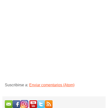
Suscribirse a:
Enviar comentarios (Atom)