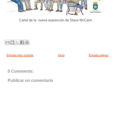
Cartel de la nueva exposición de Steve McCann
Entrada más reciente
Inicio
Entrada antigua
0 Comments:
Publicar un comentario