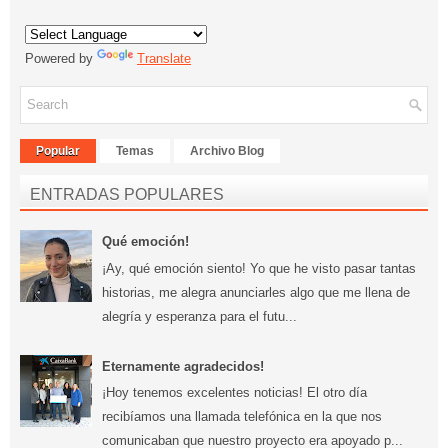
Powered by
Translate
Popular
Temas
Archivo Blog
ENTRADAS POPULARES
Qué emoción!
¡Ay, qué emoción siento! Yo que he visto pasar tantas
historias, me alegra anunciarles algo que me llena de
alegría y esperanza para el futu...
Eternamente agradecidos!
¡Hoy tenemos excelentes noticias! El otro día
recibíamos una llamada telefónica en la que nos
comunicaban que nuestro proyecto era apoyado p...