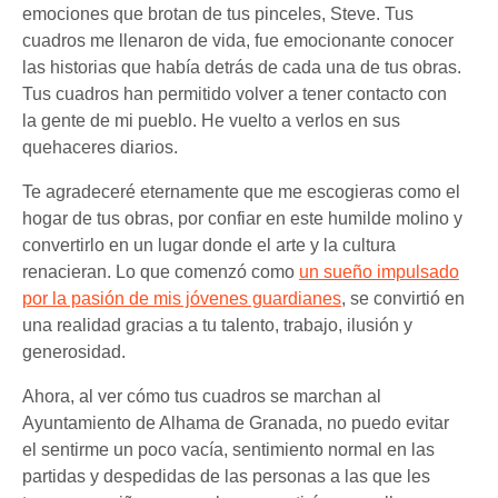
emociones que brotan de tus pinceles, Steve. Tus
cuadros me llenaron de vida, fue emocionante conocer
las historias que había detrás de cada una de tus obras.
Tus cuadros han permitido volver a tener contacto con
la gente de mi pueblo. He vuelto a verlos en sus
quehaceres diarios.
Te agradeceré eternamente que me escogieras como el
hogar de tus obras, por confiar en este humilde molino y
convertirlo en un lugar donde el arte y la cultura
renacieran. Lo que comenzó como
un sueño impulsado
por la pasión de mis jóvenes guardianes
, se convirtió en
una realidad gracias a tu talento, trabajo, ilusión y
generosidad.
Ahora, al ver cómo tus cuadros se marchan al
Ayuntamiento de Alhama de Granada, no puedo evitar
el sentirme un poco vacía, sentimiento normal en las
partidas y despedidas de las personas a las que les