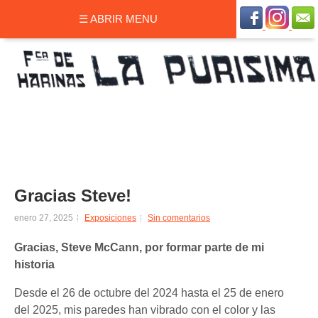
☰ ABRIR MENU
Gracias Steve!
enero 27, 2025
Exposiciones
Sin comentarios
Gracias, Steve McCann, por formar parte de mi
historia
Desde el 26 de octubre del 2024 hasta el 25 de enero
del 2025, mis paredes han vibrado con el color y las