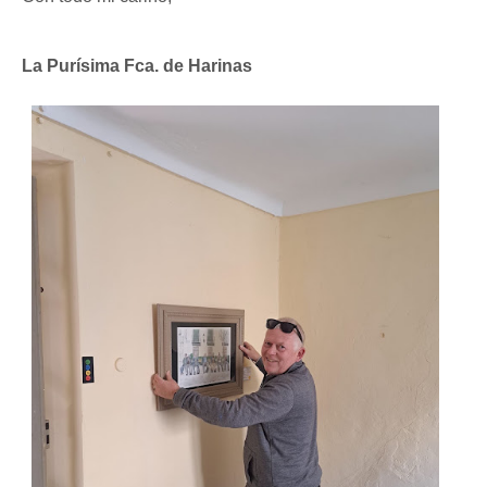
La Purísima Fca. de Harinas