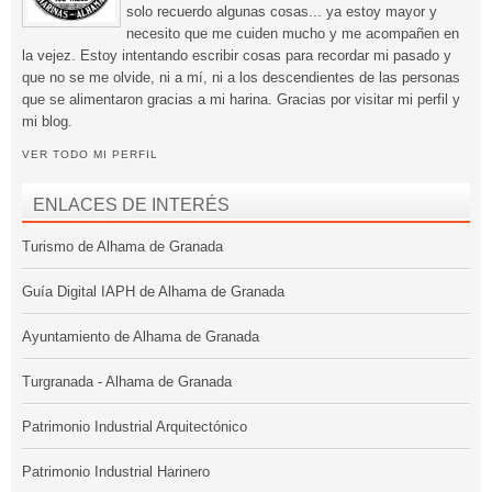
solo recuerdo algunas cosas... ya estoy mayor y
necesito que me cuiden mucho y me acompañen en
la vejez. Estoy intentando escribir cosas para recordar mi pasado y
que no se me olvide, ni a mí, ni a los descendientes de las personas
que se alimentaron gracias a mi harina. Gracias por visitar mi perfil y
mi blog.
VER TODO MI PERFIL
ENLACES DE INTERÉS
Turismo de Alhama de Granada
Guía Digital IAPH de Alhama de Granada
Ayuntamiento de Alhama de Granada
Turgranada - Alhama de Granada
Patrimonio Industrial Arquitectónico
Patrimonio Industrial Harinero