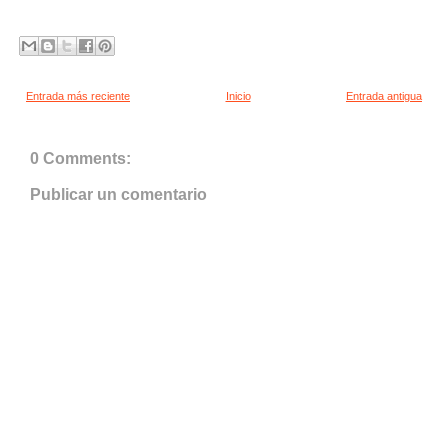
Entrada más reciente
Inicio
Entrada antigua
0 Comments:
Publicar un comentario