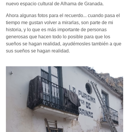
nuevo espacio cultural de Alhama de Granada.
Ahora algunas fotos para el recuerdo... cuando pasa el
tiempo me gustan volver a mirarlas, son parte de mi
historia, y lo que es más importante de personas
generosas que hacen todo lo posible para que los
sueños se hagan realidad, ayudémosles también a que
sus sueños se hagan realidad.