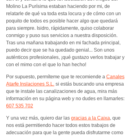
Molino La Purísima estaban haciendo por mi, de
relatarle de qué va toda esta locura y de cómo con un
poquito de todos es posible hacer algo que quedará
para siempre. Isidro, rápidamente, quiso colaborar
conmigo y puso sus servicios a nuestra disposición.
Tras una mañana trabajando en mi fachada principal,
puedo decir que se ha quedado genial... Son unos
auténticos profesionales, ¡qué gustazo verlos trabajar y
con el mimo con el que lo han hecho!
Por supuesto, permíteme que te recomiende a
Canales
Atarfe Inslaciones S.L.
si estás buscando una empresa
que te instale las canalizaciones de agua, mira más
información en su página web y no dudes en llamarles:
607 535 702
Y una vez más, quiero dar las
gracias a la Caixa
, que
nos está permitiendo hacer todos estos trabajos de
adecuación para que la gente pueda disfrutarme como