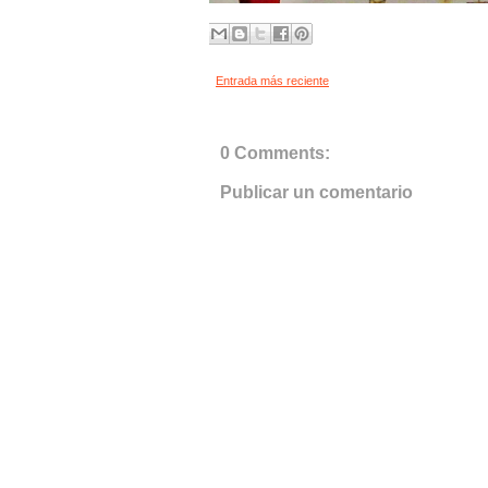
Entrada más reciente
0 Comments:
Publicar un comentario