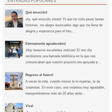
ENTRADAS POPULARES
Qué emoción!
¡Ay, qué emoción siento! Yo que he visto pasar tantas
historias, me alegra anunciarles algo que me llena de
alegría y esperanza para el futu...
Eternamente agradecidos!
¡Hoy tenemos excelentes noticias! El otro día
recibíamos una llamada telefónica en la que nos
comunicaban que nuestro proyecto era apoyado p...
Regreso al futuro!
A veces la vida, cuando menos te lo esperas, te da
sorpresas. En este caso, una sorpresa muy agradable,
transportándome más de 20 años atrás...
Viva!