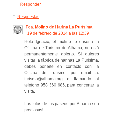
Responder
Respuestas
Fca. Molino de Harina La Purísima
19 de febrero de 2014 a las 12:39
Hola Ignacio, el molino lo enseña la
Oficina de Turismo de Alhama, no está
permanentemente abierto. Si quieres
visitar la fábrica de harinas La Purísima,
debes ponerte en contacto con la
Oficina de Turismo, por email a:
turismo@alhama.org o llamando al
teléfono 958 360 686, para concertar la
visita.
Las fotos de tus paseos por Alhama son
preciosas!