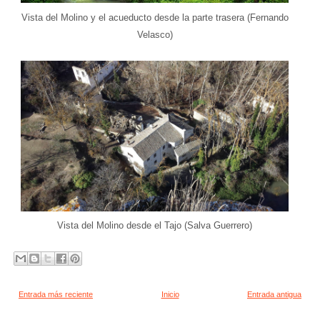
Vista del Molino y el acueducto desde la parte trasera (Fernando
Velasco)
Vista del Molino desde el Tajo (Salva Guerrero)
Entrada más reciente
Inicio
Entrada antigua