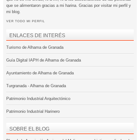
que se alimentaron gracias a mi harina. Gracias por visitar mi perfil y
mi blog.
VER TODO MI PERFIL
ENLACES DE INTERÉS
Turismo de Alhama de Granada
Guía Digital IAPH de Alhama de Granada
Ayuntamiento de Alhama de Granada
Turgranada - Alhama de Granada
Patrimonio Industrial Arquitectónico
Patrimonio Industrial Harinero
SOBRE EL BLOG