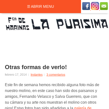
☰ ABRIR MENU
Otras formas de verlo!
febrero 17, 2014
Instantes
3 comentarios
Este fin de semana hemos recibido alguna foto más de
nuestro molino, en este caso han sido dos paisanos y
amigos, Fernando Velasco y Salva Guerrero, que con
su cámara y su arte nos muestran el molino con otros
ojos! Estas fotos han sido añadidas a la
galería de