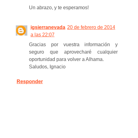
Un abrazo, y te esperamos!
igsierranevada
20 de febrero de 2014
a las 22:07
Gracias por vuestra información y
seguro que aprovecharé cualquier
oportunidad para volver a Alhama.
Saludos, Ignacio
Responder