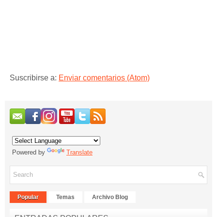
Suscribirse a:
Enviar comentarios (Atom)
Powered by
Translate
Popular
Temas
Archivo Blog