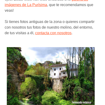
imágenes de La Purísima
, que te recomendamos que
veas!
Si tienes fotos antiguas de la zona o quieres compartir
con nosotros tus fotos de nuestro molino, del entorno,
de tus visitas a él,
contacta con nosotros
.