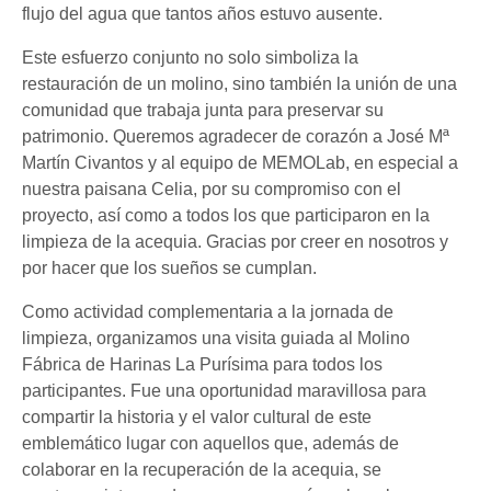
flujo del agua que tantos años estuvo ausente.
Este esfuerzo conjunto no solo simboliza la
restauración de un molino, sino también la unión de una
comunidad que trabaja junta para preservar su
patrimonio. Queremos agradecer de corazón a José Mª
Martín Civantos y al equipo de MEMOLab, en especial a
nuestra paisana Celia, por su compromiso con el
proyecto, así como a todos los que participaron en la
limpieza de la acequia. Gracias por creer en nosotros y
por hacer que los sueños se cumplan.
Como actividad complementaria a la jornada de
limpieza, organizamos una visita guiada al Molino
Fábrica de Harinas La Purísima para todos los
participantes. Fue una oportunidad maravillosa para
compartir la historia y el valor cultural de este
emblemático lugar con aquellos que, además de
colaborar en la recuperación de la acequia, se