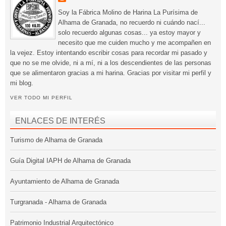
Soy la Fábrica Molino de Harina La Purísima de
Alhama de Granada, no recuerdo ni cuándo nací...
solo recuerdo algunas cosas... ya estoy mayor y
necesito que me cuiden mucho y me acompañen en
la vejez. Estoy intentando escribir cosas para recordar mi pasado y
que no se me olvide, ni a mí, ni a los descendientes de las personas
que se alimentaron gracias a mi harina. Gracias por visitar mi perfil y
mi blog.
VER TODO MI PERFIL
ENLACES DE INTERÉS
Turismo de Alhama de Granada
Guía Digital IAPH de Alhama de Granada
Ayuntamiento de Alhama de Granada
Turgranada - Alhama de Granada
Patrimonio Industrial Arquitectónico