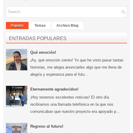
Popular
Temas
Archivo Blog
ENTRADAS POPULARES
Qué emoción!
¡Ay, qué emoción siento! Yo que he visto pasar tantas
historias, me alegra anunciarles algo que me llena de
alegría y esperanza para el futu...
Eternamente agradecidos!
¡Hoy tenemos excelentes noticias! El otro día
recibíamos una llamada telefónica en la que nos
comunicaban que nuestro proyecto era apoyado p...
Regreso al futuro!