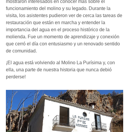
mostraron interesados en conocer más sobre el
funcionamiento del molino y su legado. Durante la
visita, los asistentes pudieron ver de cerca las tareas de
restauración que están en marcha y entender la
importancia del agua en el proceso histórico de la
molienda. Fue un momento de aprendizaje y conexión
que cerró el día con entusiasmo y un renovado sentido
de comunidad.
¡El agua está volviendo al Molino La Purísima y, con
ella, una parte de nuestra historia que nunca debió
perderse!