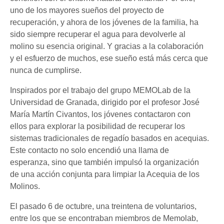
uno de los mayores sueños del proyecto de
recuperación, y ahora de los jóvenes de la familia, ha
sido siempre recuperar el agua para devolverle al
molino su esencia original. Y gracias a la colaboración
y el esfuerzo de muchos, ese sueño está más cerca que
nunca de cumplirse.
Inspirados por el trabajo del grupo MEMOLab de la
Universidad de Granada, dirigido por el profesor José
María Martín Civantos, los jóvenes contactaron con
ellos para explorar la posibilidad de recuperar los
sistemas tradicionales de regadío basados en acequias.
Este contacto no solo encendió una llama de
esperanza, sino que también impulsó la organización
de una acción conjunta para limpiar la Acequia de los
Molinos.
El pasado 6 de octubre, una treintena de voluntarios,
entre los que se encontraban miembros de Memolab,