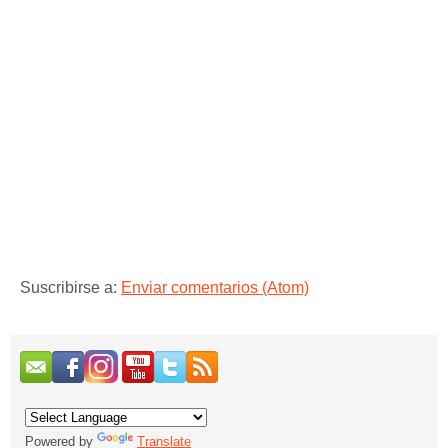
Suscribirse a:
Enviar comentarios (Atom)
Powered by
Translate