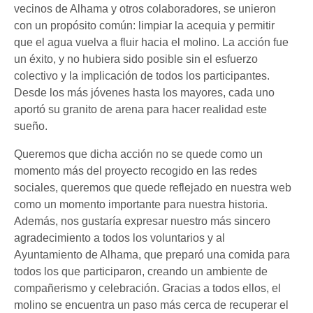
vecinos de Alhama y otros colaboradores, se unieron
con un propósito común: limpiar la acequia y permitir
que el agua vuelva a fluir hacia el molino. La acción fue
un éxito, y no hubiera sido posible sin el esfuerzo
colectivo y la implicación de todos los participantes.
Desde los más jóvenes hasta los mayores, cada uno
aportó su granito de arena para hacer realidad este
sueño.
Queremos que dicha acción no se quede como un
momento más del proyecto recogido en las redes
sociales, queremos que quede reflejado en nuestra web
como un momento importante para nuestra historia.
Además, nos gustaría expresar nuestro más sincero
agradecimiento a todos los voluntarios y al
Ayuntamiento de Alhama, que preparó una comida para
todos los que participaron, creando un ambiente de
compañerismo y celebración. Gracias a todos ellos, el
molino se encuentra un paso más cerca de recuperar el