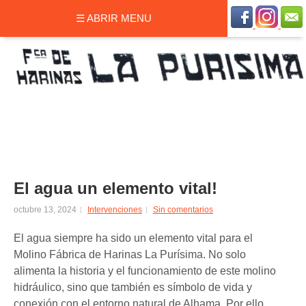
☰ ABRIR MENU
El agua un elemento vital!
octubre 13, 2024
Intervenciones
Sin comentarios
El agua siempre ha sido un elemento vital para el
Molino Fábrica de Harinas La Purísima. No solo
alimenta la historia y el funcionamiento de este molino
hidráulico, sino que también es símbolo de vida y
conexión con el entorno natural de Alhama. Por ello,