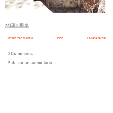
Entrada más reciente
Inicio
Entrada antigua
0 Comments:
Publicar un comentario