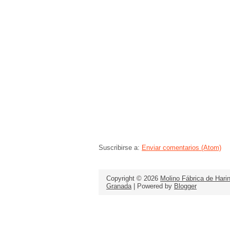
Suscribirse a:
Enviar comentarios (Atom)
Copyright ©
2026
Molino Fábrica de Hari
Granada
| Powered by
Blogger