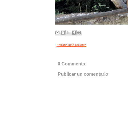
Entrada más reciente
0 Comments:
Publicar un comentario