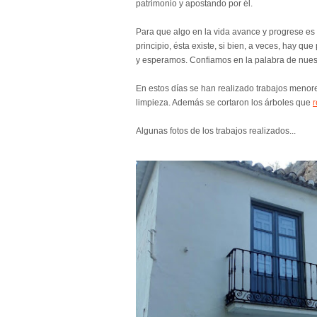
patrimonio y apostando por él.
Para que algo en la vida avance y progrese es 
principio, ésta existe, si bien, a veces, hay qu
y esperamos. Confiamos en la palabra de nuest
En estos días se han realizado trabajos menore
limpieza. Además se cortaron los árboles que
r
Algunas fotos de los trabajos realizados...