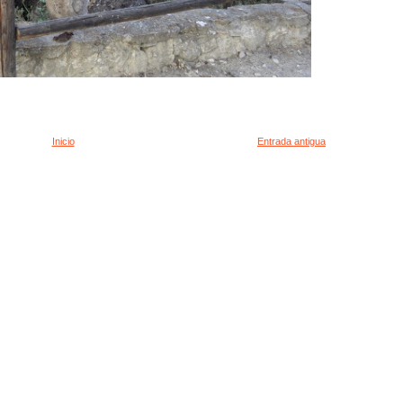
Inicio
Entrada antigua